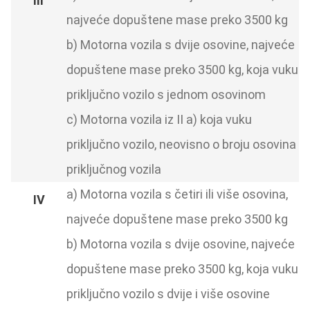
najveće dopuštene mase preko 3500 kg
b) Motorna vozila s dvije osovine, najveće
dopuštene mase preko 3500 kg, koja vuku
priključno vozilo s jednom osovinom
c) Motorna vozila iz II a) koja vuku
priključno vozilo, neovisno o broju osovina
priključnog vozila
a) Motorna vozila s četiri ili više osovina,
najveće dopuštene mase preko 3500 kg
b) Motorna vozila s dvije osovine, najveće
dopuštene mase preko 3500 kg, koja vuku
priključno vozilo s dvije i više osovine