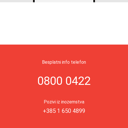
Besplatni info telefon
0800 0422
Pozivi iz inozemstva
+385 1 650 4899