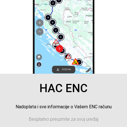
HAC ENC
Nadoplata i sve informacije o Vašem ENC računu
Besplatno preuzmite za svoj uređaj