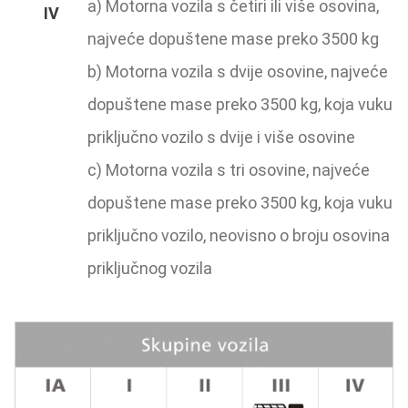
a) Motorna vozila s četiri ili više osovina,
najveće dopuštene mase preko 3500 kg
b) Motorna vozila s dvije osovine, najveće
dopuštene mase preko 3500 kg, koja vuku
priključno vozilo s dvije i više osovine
c) Motorna vozila s tri osovine, najveće
dopuštene mase preko 3500 kg, koja vuku
priključno vozilo, neovisno o broju osovina
priključnog vozila