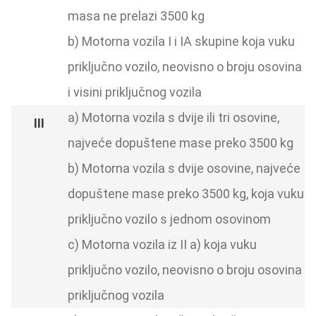
masa ne prelazi 3500 kg
b) Motorna vozila I i IA skupine koja vuku
priključno vozilo, neovisno o broju osovina
i visini priključnog vozila
a) Motorna vozila s dvije ili tri osovine,
najveće dopuštene mase preko 3500 kg
b) Motorna vozila s dvije osovine, najveće
dopuštene mase preko 3500 kg, koja vuku
priključno vozilo s jednom osovinom
c) Motorna vozila iz II a) koja vuku
priključno vozilo, neovisno o broju osovina
priključnog vozila