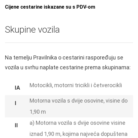
Cijene cestarine iskazane su s PDV-om
Skupine vozila
Na temelju Pravilnika o cestarini raspoređuju se
vozila u svrhu naplate cestarine prema skupinama:
Motocikli, motorni tricikli i četverocikli
Motorna vozila s dvije osovine, visine do
1,90 m
a) Motorna vozila s dvije osovine visine
iznad 1,90 m, kojima najveća dopuštena