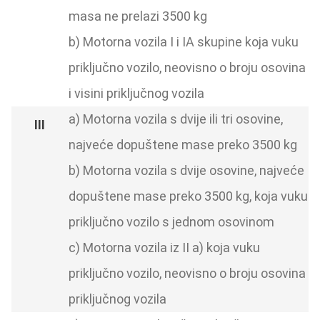
masa ne prelazi 3500 kg
b) Motorna vozila I i IA skupine koja vuku
priključno vozilo, neovisno o broju osovina
i visini priključnog vozila
a) Motorna vozila s dvije ili tri osovine,
najveće dopuštene mase preko 3500 kg
b) Motorna vozila s dvije osovine, najveće
dopuštene mase preko 3500 kg, koja vuku
priključno vozilo s jednom osovinom
c) Motorna vozila iz II a) koja vuku
priključno vozilo, neovisno o broju osovina
priključnog vozila