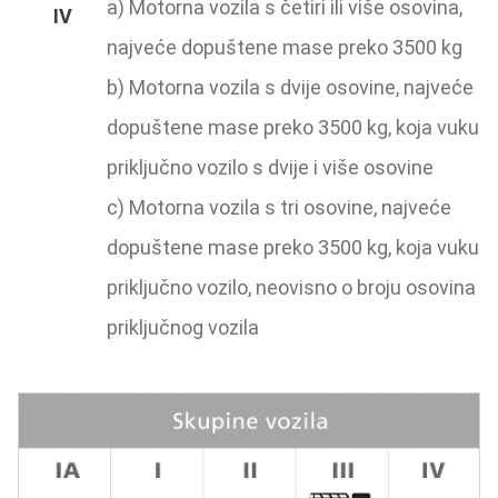
a) Motorna vozila s četiri ili više osovina,
najveće dopuštene mase preko 3500 kg
b) Motorna vozila s dvije osovine, najveće
dopuštene mase preko 3500 kg, koja vuku
priključno vozilo s dvije i više osovine
c) Motorna vozila s tri osovine, najveće
dopuštene mase preko 3500 kg, koja vuku
priključno vozilo, neovisno o broju osovina
priključnog vozila