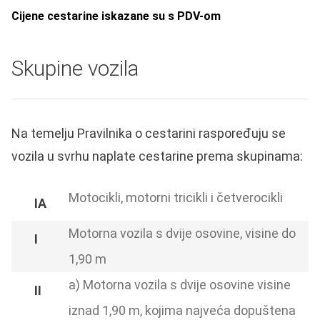
Cijene cestarine iskazane su s PDV-om
Skupine vozila
Na temelju Pravilnika o cestarini raspoređuju se
vozila u svrhu naplate cestarine prema skupinama:
Motocikli, motorni tricikli i četverocikli
Motorna vozila s dvije osovine, visine do
1,90 m
a) Motorna vozila s dvije osovine visine
iznad 1,90 m, kojima najveća dopuštena