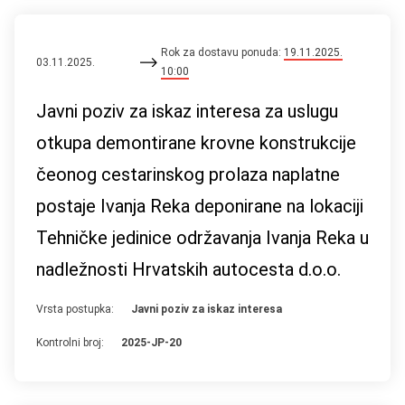
Rok za dostavu ponuda:
19.11.2025.
03.11.2025.
10:00
Javni poziv za iskaz interesa za uslugu
otkupa demontirane krovne konstrukcije
čeonog cestarinskog prolaza naplatne
postaje Ivanja Reka deponirane na lokaciji
Tehničke jedinice održavanja Ivanja Reka u
nadležnosti Hrvatskih autocesta d.o.o.
Vrsta postupka:
Javni poziv za iskaz interesa
Kontrolni broj:
2025-JP-20