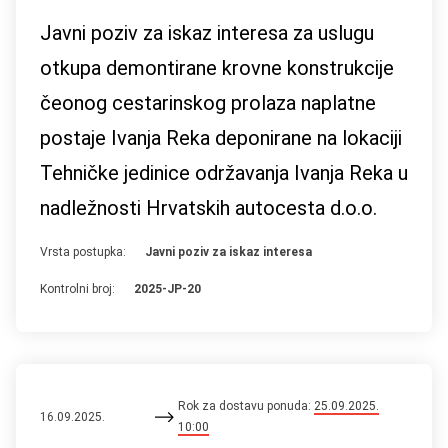
Javni poziv za iskaz interesa za uslugu
otkupa demontirane krovne konstrukcije
čeonog cestarinskog prolaza naplatne
postaje Ivanja Reka deponirane na lokaciji
Tehničke jedinice održavanja Ivanja Reka u
nadležnosti Hrvatskih autocesta d.o.o.
Vrsta postupka:
Javni poziv za iskaz interesa
Kontrolni broj:
2025-JP-20
Rok za dostavu ponuda:
25.09.2025.
16.09.2025.
10:00