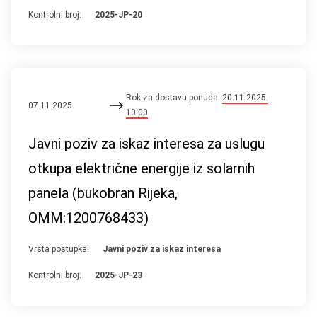
Kontrolni broj:
2025-JP-20
Rok za dostavu ponuda:
20.11.2025.
07.11.2025.
10:00
Javni poziv za iskaz interesa za uslugu
otkupa električne energije iz solarnih
panela (bukobran Rijeka,
OMM:1200768433)
Vrsta postupka:
Javni poziv za iskaz interesa
Kontrolni broj:
2025-JP-23