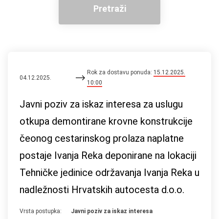
Pretraži
Rok za dostavu ponuda:
15.12.2025.
04.12.2025.
10:00
Javni poziv za iskaz interesa za uslugu
otkupa demontirane krovne konstrukcije
čeonog cestarinskog prolaza naplatne
postaje Ivanja Reka deponirane na lokaciji
Tehničke jedinice održavanja Ivanja Reka u
nadležnosti Hrvatskih autocesta d.o.o.
Vrsta postupka:
Javni poziv za iskaz interesa