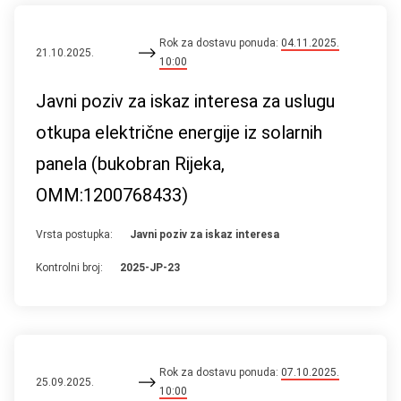
Rok za dostavu ponuda:
04.11.2025.
21.10.2025.
10:00
Javni poziv za iskaz interesa za uslugu
otkupa električne energije iz solarnih
panela (bukobran Rijeka,
OMM:1200768433)
Vrsta postupka:
Javni poziv za iskaz interesa
Kontrolni broj:
2025-JP-23
Rok za dostavu ponuda:
07.10.2025.
25.09.2025.
10:00