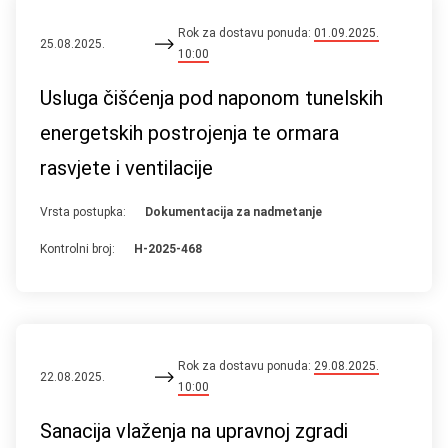
Rok za dostavu ponuda:
01.09.2025.
25.08.2025.
10:00
Usluga čišćenja pod naponom tunelskih
energetskih postrojenja te ormara
rasvjete i ventilacije
Vrsta postupka:
Dokumentacija za nadmetanje
Kontrolni broj:
H-2025-468
Rok za dostavu ponuda:
29.08.2025.
22.08.2025.
10:00
Sanacija vlaženja na upravnoj zgradi