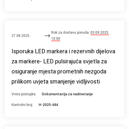
Rok za dostavu ponuda:
03.09.2025.
27.08.2025.
10:00
Isporuka LED markera i rezervnih dijelova
za markere- LED pulsirajuća svjetla za
osiguranje mjesta prometnih nezgoda
prilikom uvjeta smanjenje vidljivosti
Vrsta postupka:
Dokumentacija za nadmetanje
Kontrolni broj:
H-2025-484