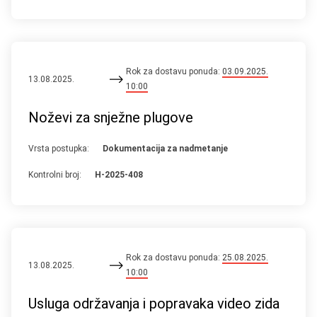
Rok za dostavu ponuda:
03.09.2025.
13.08.2025.
10:00
Noževi za snježne plugove
Vrsta postupka:
Dokumentacija za nadmetanje
Kontrolni broj:
H-2025-408
Rok za dostavu ponuda:
25.08.2025.
13.08.2025.
10:00
Usluga održavanja i popravaka video zida