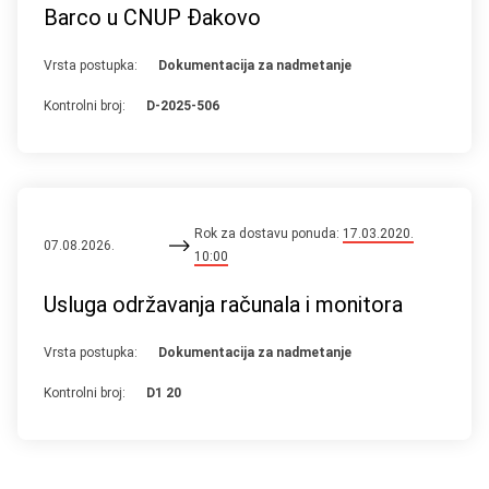
Barco u CNUP Đakovo
Vrsta postupka:
Dokumentacija za nadmetanje
Kontrolni broj:
D-2025-506
Rok za dostavu ponuda:
17.03.2020.
07.08.2026.
10:00
Usluga održavanja računala i monitora
Vrsta postupka:
Dokumentacija za nadmetanje
Kontrolni broj:
D1 20