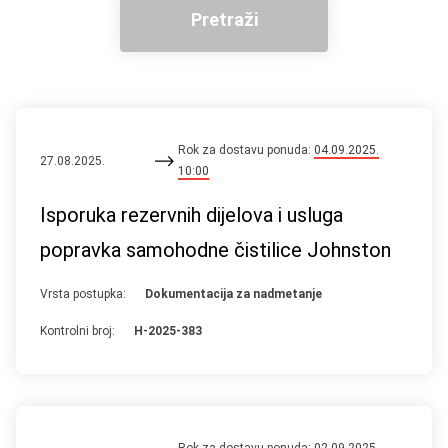
Pretraži
Rok za dostavu ponuda:
04.09.2025.
27.08.2025.
10:00
Isporuka rezervnih dijelova i usluga
popravka samohodne čistilice Johnston
Vrsta postupka:
Dokumentacija za nadmetanje
Kontrolni broj:
H-2025-383