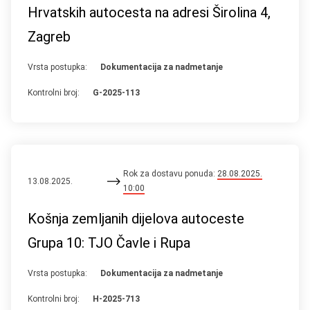
Hrvatskih autocesta na adresi Širolina 4,
Zagreb
Vrsta postupka:
Dokumentacija za nadmetanje
Kontrolni broj:
G-2025-113
Rok za dostavu ponuda:
28.08.2025.
13.08.2025.
10:00
Košnja zemljanih dijelova autoceste
Grupa 10: TJO Čavle i Rupa
Vrsta postupka:
Dokumentacija za nadmetanje
Kontrolni broj:
H-2025-713