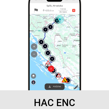
HAC ENC