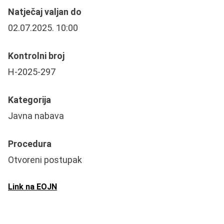
Natječaj valjan do
02.07.2025. 10:00
Kontrolni broj
H-2025-297
Kategorija
Javna nabava
Procedura
Otvoreni postupak
Link na EOJN