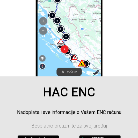
HAC ENC
Nadoplata i sve informacije o Vašem ENC računu
Besplatno preuzmite za svoj uređaj