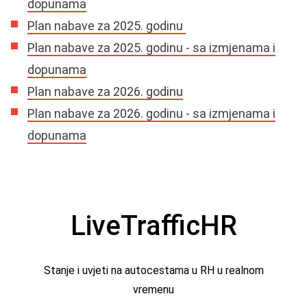
dopunama
Plan nabave za 2025. godinu
Plan nabave za 2025. godinu - sa izmjenama i
dopunama
Plan nabave za 2026. godinu
Plan nabave za 2026. godinu - sa izmjenama i
dopunama
LiveTrafficHR
Stanje i uvjeti na autocestama u RH u realnom
vremenu