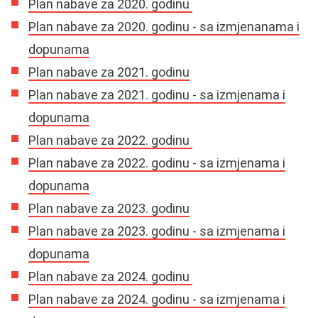
Plan nabave za 2020. godinu
Plan nabave za 2020. godinu - sa izmjenanama i
dopunama
Plan nabave za 2021. godinu
Plan nabave za 2021. godinu - sa izmjenama i
dopunama
Plan nabave za 2022. godinu
Plan nabave za 2022. godinu - sa izmjenama i
dopunama
Plan nabave za 2023. godinu
Plan nabave za 2023. godinu - sa izmjenama i
dopunama
Plan nabave za 2024. godinu
Plan nabave za 2024. godinu - sa izmjenama i