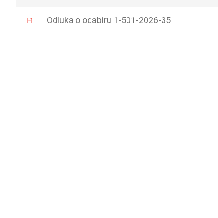
Odluka o odabiru 1-501-2026-35