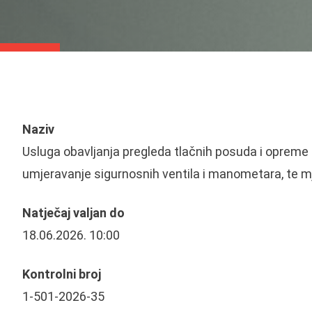
Naziv
Usluga obavljanja pregleda tlačnih posuda i opreme -
umjeravanje sigurnosnih ventila i manometara, te mj
Natječaj valjan do
18.06.2026. 10:00
Kontrolni broj
1-501-2026-35