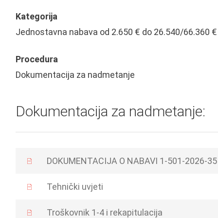
Kategorija
Jednostavna nabava od 2.650 € do 26.540/66.360 €
Procedura
Dokumentacija za nadmetanje
Dokumentacija za nadmetanje:
DOKUMENTACIJA O NABAVI 1-501-2026-35
Tehnički uvjeti
Troškovnik 1-4 i rekapitulacija