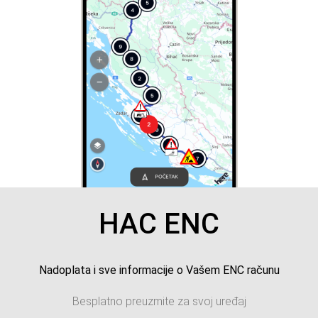
HAC ENC
Nadoplata i sve informacije o Vašem ENC računu
Besplatno preuzmite za svoj uređaj