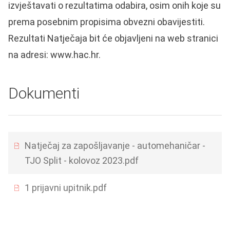
izvještavati o rezultatima odabira, osim onih koje su
prema posebnim propisima obvezni obavijestiti.
Rezultati Natječaja bit će objavljeni na web stranici
na adresi: www.hac.hr.
Dokumenti
Natječaj za zapošljavanje - automehaničar -
TJO Split - kolovoz 2023.pdf
1 prijavni upitnik.pdf