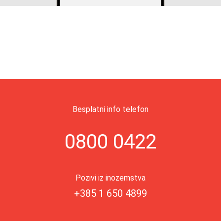
Besplatni info telefon
0800 0422
Pozivi iz inozemstva
+385 1 650 4899