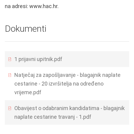
na adresi: www.hac.hr.
Dokumenti
1 prijavni upitnik.pdf
Natječaj za zapošljavanje - blagajnik naplate
cestarine - 20 izvršitelja na određeno
vrijeme.pdf
Obavijest o odabranim kandidatima - blagajnik
naplate cestarine travanj - 1.pdf