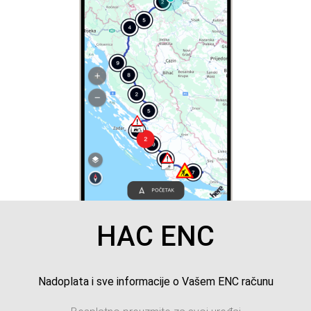
HAC ENC
Nadoplata i sve informacije o Vašem ENC računu