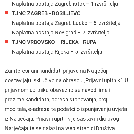
Naplatna postaja Zagreb istok – 1 izvršitelja
TJNC ZAGREB - BOSILJEVO
Naplatna postaja Zagreb Lučko – 5 izvršitelja
Naplatna postaja Novigrad – 2 izvršitelja
TJNC VRBOVSKO – RIJEKA - RUPA
Naplatna postaja Rijeka – 5 izvršitelja
Zainteresirani kandidati prijave na Natječaj
dostavljaju isključivo na obrascu „Prijavni upitnik“. U
prijavnom upitniku obavezno se navodi ime i
prezime kandidata, adresa stanovanja, broj
mobitela, e-adresa te podatci o ispunjavanju uvjeta
iz Natječaja. Prijavni upitnik je sastavni dio ovog
Natječaja te se nalazi na web stranici Društva