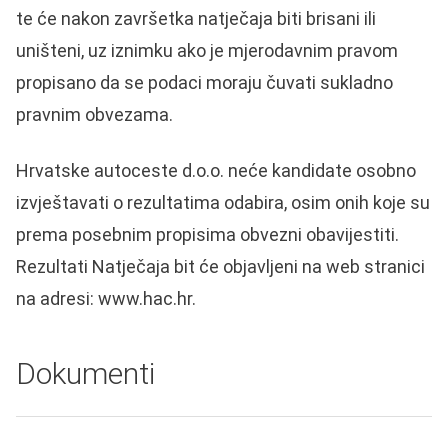
te će nakon završetka natječaja biti brisani ili
uništeni, uz iznimku ako je mjerodavnim pravom
propisano da se podaci moraju čuvati sukladno
pravnim obvezama.
Hrvatske autoceste d.o.o. neće kandidate osobno
izvještavati o rezultatima odabira, osim onih koje su
prema posebnim propisima obvezni obavijestiti.
Rezultati Natječaja bit će objavljeni na web stranici
na adresi:
www.hac.hr
.
Dokumenti