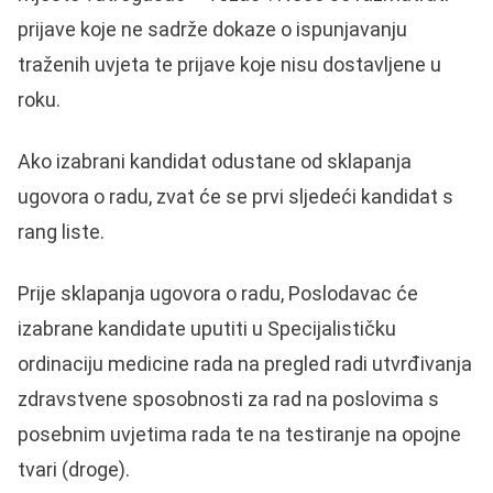
prijave koje ne sadrže dokaze o ispunjavanju
traženih uvjeta te prijave koje nisu dostavljene u
roku.
Ako izabrani kandidat odustane od sklapanja
ugovora o radu, zvat će se prvi sljedeći kandidat s
rang liste.
Prije sklapanja ugovora o radu, Poslodavac će
izabrane kandidate uputiti u Specijalističku
ordinaciju medicine rada na pregled radi utvrđivanja
zdravstvene sposobnosti za rad na poslovima s
posebnim uvjetima rada te na testiranje na opojne
tvari (droge).