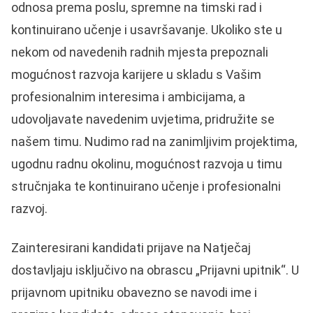
odnosa prema poslu, spremne na timski rad i
kontinuirano učenje i usavršavanje. Ukoliko ste u
nekom od navedenih radnih mjesta prepoznali
mogućnost razvoja karijere u skladu s Vašim
profesionalnim interesima i ambicijama, a
udovoljavate navedenim uvjetima, pridružite se
našem timu. Nudimo rad na zanimljivim projektima,
ugodnu radnu okolinu, mogućnost razvoja u timu
stručnjaka te kontinuirano učenje i profesionalni
razvoj.
Zainteresirani kandidati prijave na Natječaj
dostavljaju isključivo na obrascu „Prijavni upitnik“. U
prijavnom upitniku obavezno se navodi ime i