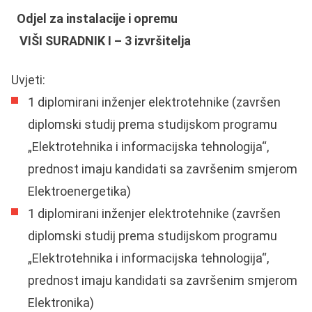
Odjel za instalacije i opremu
VIŠI SURADNIK I – 3 izvršitelja
Uvjeti:
1 diplomirani inženjer elektrotehnike (završen
diplomski studij prema studijskom programu
„Elektrotehnika i informacijska tehnologija“,
prednost imaju kandidati sa završenim smjerom
Elektroenergetika)
1 diplomirani inženjer elektrotehnike (završen
diplomski studij prema studijskom programu
„Elektrotehnika i informacijska tehnologija“,
prednost imaju kandidati sa završenim smjerom
Elektronika)