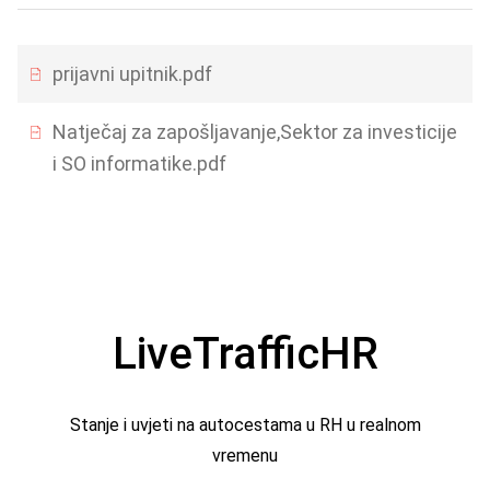
prijavni upitnik.pdf
Natječaj za zapošljavanje,Sektor za investicije
i SO informatike.pdf
LiveTrafficHR
Stanje i uvjeti na autocestama u RH u realnom
vremenu