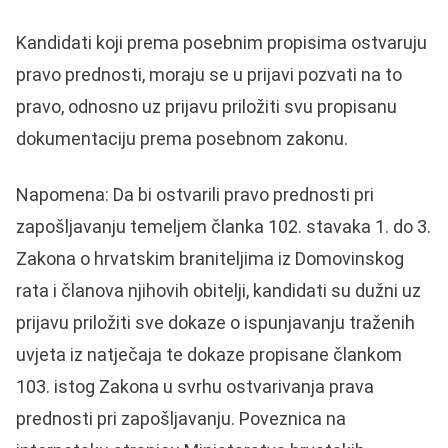
Kandidati koji prema posebnim propisima ostvaruju
pravo prednosti, moraju se u prijavi pozvati na to
pravo, odnosno uz prijavu priložiti svu propisanu
dokumentaciju prema posebnom zakonu.
Napomena: Da bi ostvarili pravo prednosti pri
zapošljavanju temeljem članka 102. stavaka 1. do 3.
Zakona o hrvatskim braniteljima iz Domovinskog
rata i članova njihovih obitelji, kandidati su dužni uz
prijavu priložiti sve dokaze o ispunjavanju traženih
uvjeta iz natječaja te dokaze propisane člankom
103. istog Zakona u svrhu ostvarivanja prava
prednosti pri zapošljavanju. Poveznica na