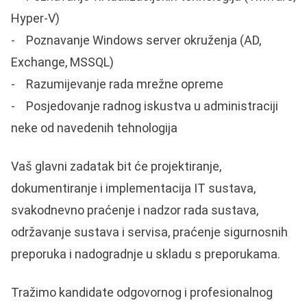
Hyper-V)
- Poznavanje Windows server okruženja (AD,
Exchange, MSSQL)
- Razumijevanje rada mrežne opreme
- Posjedovanje radnog iskustva u administraciji
neke od navedenih tehnologija
Vaš glavni zadatak bit će projektiranje,
dokumentiranje i implementacija IT sustava,
svakodnevno praćenje i nadzor rada sustava,
održavanje sustava i servisa, praćenje sigurnosnih
preporuka i nadogradnje u skladu s preporukama.
Tražimo kandidate odgovornog i profesionalnog