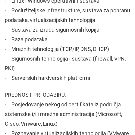
- Linux i Windows operativnih sustava
- Poslužiteljske infrastrukture, sustava za pohranu
podataka, virtualizacijskih tehnologija
- Sustava za izradu sigurnosnih kopija
- Baza podataka
- Mrežnih tehnologija (TCP/IP, DNS, DHCP)
- Sigurnosnih tehnologija i sustava (firewall, VPN,
PKI)
- Serverskih hardverskih platformi
PREDNOST PRI ODABIRU:
- Posjedovanje nekog od certifikata iz područja
sistemske i/ili mrežne administracije (Microsoft,
Cisco, Vmware, Linux)
- Poznavanje virtualizacijskih tehnologija (VMware,