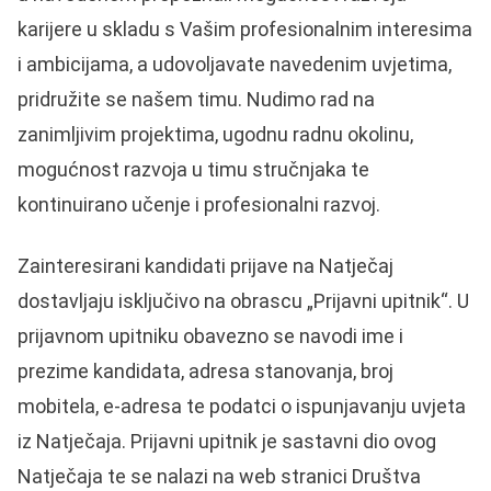
karijere u skladu s Vašim profesionalnim interesima
i ambicijama, a udovoljavate navedenim uvjetima,
pridružite se našem timu. Nudimo rad na
zanimljivim projektima, ugodnu radnu okolinu,
mogućnost razvoja u timu stručnjaka te
kontinuirano učenje i profesionalni razvoj.
Zainteresirani kandidati prijave na Natječaj
dostavljaju isključivo na obrascu „Prijavni upitnik“. U
prijavnom upitniku obavezno se navodi ime i
prezime kandidata, adresa stanovanja, broj
mobitela, e-adresa te podatci o ispunjavanju uvjeta
iz Natječaja. Prijavni upitnik je sastavni dio ovog
Natječaja te se nalazi na web stranici Društva