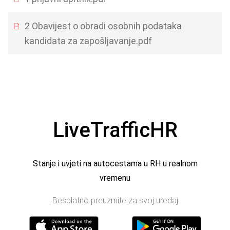
2 Obavijest o obradi osobnih podataka
kandidata za zapošljavanje.pdf
LiveTrafficHR
Stanje i uvjeti na autocestama u RH u realnom
vremenu
Besplatno preuzmite za svoj uređaj