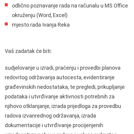
odlično poznavanje rada na računalu u MS Office
okruženju (Word, Excel)
mjesto rada Ivanja Reka
Vaš zadatak će biti:
sudjelovanje u izradi, praćenju i provedbi planova
redovitog održavanja autocesta, evidentiranje
građevinskih nedostataka, te pregledi, prikupljanje
podataka i utvrđivanje aktivnosti potrebnih za
njihovo otklanjanje, izrada prijedloga za provedbu
radova izvanrednog održavanja, izrada
dokumentacije i utvrđivanje procijenjenih