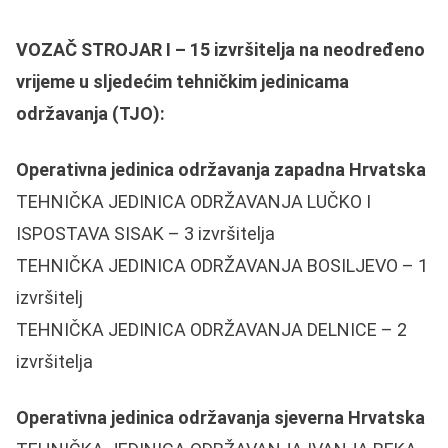
VOZAČ STROJAR I – 15 izvršitelja na neodređeno
vrijeme u sljedećim tehničkim jedinicama
održavanja (TJO):
Operativna jedinica održavanja zapadna Hrvatska
TEHNIČKA JEDINICA ODRŽAVANJA LUČKO I
ISPOSTAVA SISAK – 3 izvršitelja
TEHNIČKA JEDINICA ODRŽAVANJA BOSILJEVO – 1
izvršitelj
TEHNIČKA JEDINICA ODRŽAVANJA DELNICE – 2
izvršitelja
Operativna jedinica održavanja sjeverna Hrvatska