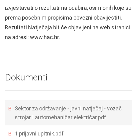
izvještavati o rezultatima odabira, osim onih koje su
prema posebnim propisima obvezni obavijestiti.
Rezultati Natječaja bit će objavljeni na web stranici
na adresi: www.hac.hr.
Dokumenti
Sektor za održavanje - javni natječaj - vozač
strojar I automehaničar električar.pdf
1 prijavni upitnik.pdf