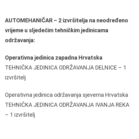
AUTOMEHANIČAR – 2 izvršitelja na neodređeno
vrijeme u sljedećim tehničkim jedinicama
održavanja:
Operativna jedinica zapadna Hrvatska
TEHNIČKA JEDINICA ODRŽAVANJA DELNICE – 1
izvršitelj
Operativna jedinica održavanja sjeverna Hrvatska
TEHNIČKA JEDINICA ODRŽAVANJA IVANJA REKA
– 1 izvršitelj