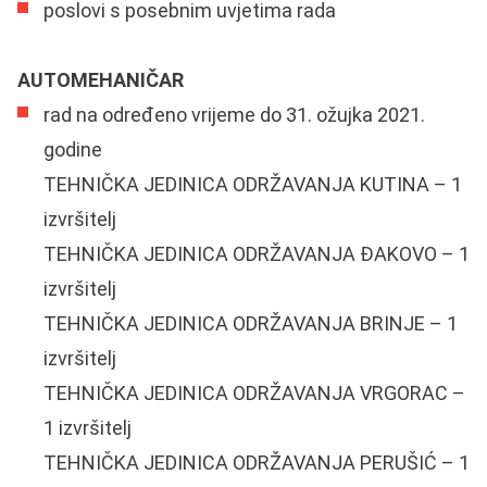
poslovi s posebnim uvjetima rada
AUTOMEHANIČAR
rad na određeno vrijeme do 31. ožujka 2021.
godine
TEHNIČKA JEDINICA ODRŽAVANJA KUTINA – 1
izvršitelj
TEHNIČKA JEDINICA ODRŽAVANJA ĐAKOVO – 1
izvršitelj
TEHNIČKA JEDINICA ODRŽAVANJA BRINJE – 1
izvršitelj
TEHNIČKA JEDINICA ODRŽAVANJA VRGORAC –
1 izvršitelj
TEHNIČKA JEDINICA ODRŽAVANJA PERUŠIĆ – 1