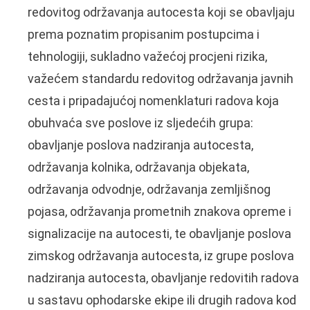
redovitog održavanja autocesta koji se obavljaju
prema poznatim propisanim postupcima i
tehnologiji, sukladno važećoj procjeni rizika,
važećem standardu redovitog održavanja javnih
cesta i pripadajućoj nomenklaturi radova koja
obuhvaća sve poslove iz sljedećih grupa:
obavljanje poslova nadziranja autocesta,
održavanja kolnika, održavanja objekata,
održavanja odvodnje, održavanja zemljišnog
pojasa, održavanja prometnih znakova opreme i
signalizacije na autocesti, te obavljanje poslova
zimskog održavanja autocesta, iz grupe poslova
nadziranja autocesta, obavljanje redovitih radova
u sastavu ophodarske ekipe ili drugih radova kod