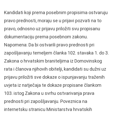
Kandidati koji prema posebnim propisima ostvaruju
pravo prednosti, moraju se u prijavi pozvati na to
pravo, odnosno uz prijavu priložiti svu propisanu
dokumentaciju prema posebnom zakonu.
Napomena: Da bi ostvarili pravo prednosti pri
zapošljavanju temeljem članka 102. stavaka 1. do 3.
Zakona o hrvatskim braniteljima iz Domovinskog
rata i članova njihovih obitelji, kandidati su dužni uz
prijavu priložiti sve dokaze o ispunjavanju traženih
uvjeta iz natječaja te dokaze propisane člankom
103. istog Zakona u svrhu ostvarivanja prava
prednosti pri zapošljavanju. Poveznica na
internetsku stranicu Ministarstva hrvatskih