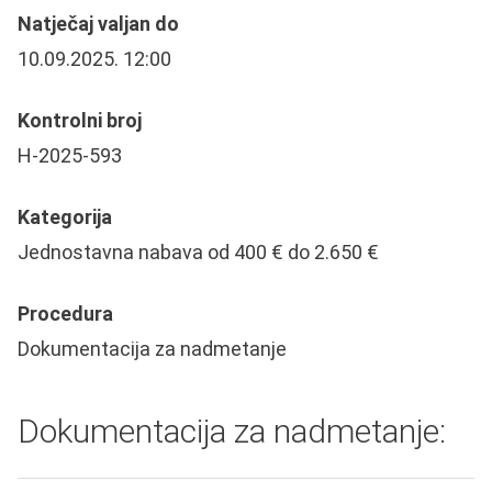
Natječaj valjan do
10.09.2025. 12:00
Kontrolni broj
H-2025-593
Kategorija
Jednostavna nabava od 400 € do 2.650 €
Procedura
Dokumentacija za nadmetanje
Dokumentacija za nadmetanje: