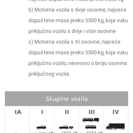
b) Motorna vozila s dvije osovine, najveće
dopuštene mase preko 3500 kg, koja vuku
priključno vozilo s dvije i više osovine
c) Motorna vozila s tri osovine, najveće
dopuštene mase preko 3500 kg, koja vuku
priključno vozilo, neovisno o broju osovina
priključnog vozila