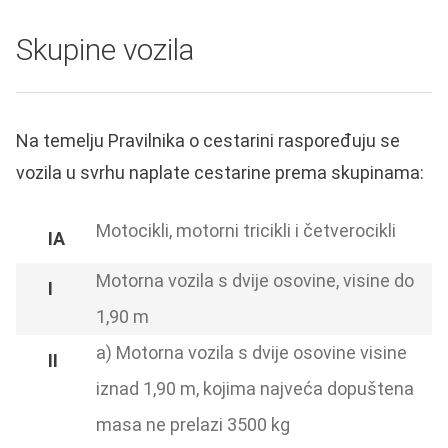
Skupine vozila
Na temelju Pravilnika o cestarini raspoređuju se
vozila u svrhu naplate cestarine prema skupinama:
Motocikli, motorni tricikli i četverocikli
Motorna vozila s dvije osovine, visine do
1,90 m
a) Motorna vozila s dvije osovine visine
iznad 1,90 m, kojima najveća dopuštena
masa ne prelazi 3500 kg