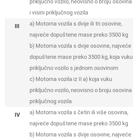
priključno vozilo, neovisno o broju osovina
i visini priključnog vozila
a) Motorna vozila s dvije ili tri osovine,
najveće dopuštene mase preko 3500 kg
b) Motorna vozila s dvije osovine, najveće
dopuštene mase preko 3500 kg, koja vuku
priključno vozilo s jednom osovinom
c) Motorna vozila iz II a) koja vuku
priključno vozilo, neovisno o broju osovina
priključnog vozila
a) Motorna vozila s četiri ili više osovina,
najveće dopuštene mase preko 3500 kg
b) Motorna vozila s dvije osovine, najveće