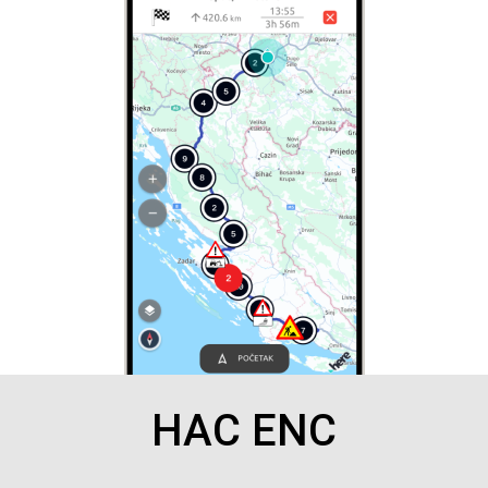
HAC ENC