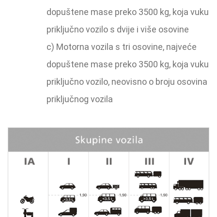
dopuštene mase preko 3500 kg, koja vuku
priključno vozilo s dvije i više osovine
c) Motorna vozila s tri osovine, najveće
dopuštene mase preko 3500 kg, koja vuku
priključno vozilo, neovisno o broju osovina
priključnog vozila