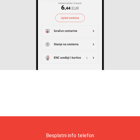
Besplatni info telefon