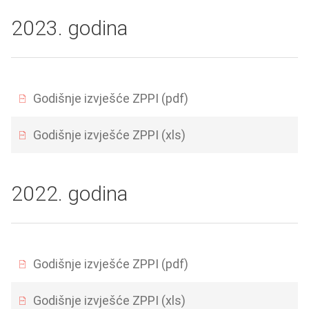
2023. godina
Godišnje izvješće ZPPI (pdf)
Godišnje izvješće ZPPI (xls)
2022. godina
Godišnje izvješće ZPPI (pdf)
Godišnje izvješće ZPPI (xls)