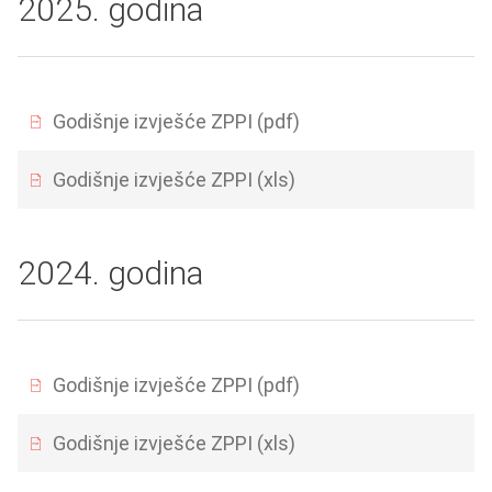
2025. godina
Godišnje izvješće ZPPI (pdf)
Godišnje izvješće ZPPI (xls)
2024. godina
Godišnje izvješće ZPPI (pdf)
Godišnje izvješće ZPPI (xls)