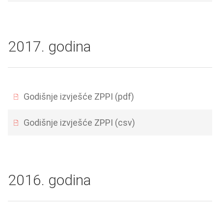
2017. godina
Godišnje izvješće ZPPI (pdf)
Godišnje izvješće ZPPI (csv)
2016. godina