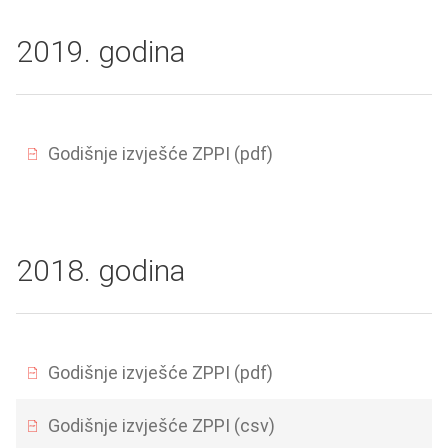
2019. godina
Godišnje izvješće ZPPI (pdf)
2018. godina
Godišnje izvješće ZPPI (pdf)
Godišnje izvješće ZPPI (csv)