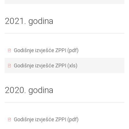
2021. godina
Godišnje izvješće ZPPI (pdf)
Godišnje izvješće ZPPI (xls)
2020. godina
Godišnje izvješće ZPPI (pdf)