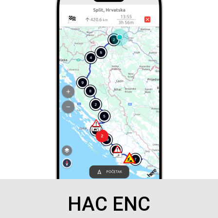
HAC ENC