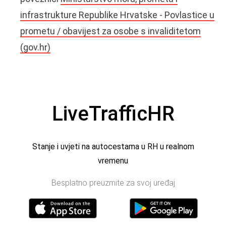
infrastrukture Republike Hrvatske - Povlastice u
prometu / obavijest za osobe s invaliditetom
(gov.hr)
LiveTrafficHR
Stanje i uvjeti na autocestama u RH u realnom
vremenu
Besplatno preuzmite za svoj uređaj