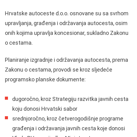
Hrvatske autoceste d.o.o. osnovane su sa svrhom
upravljanja, građenja i održavanja autocesta, osim
onih kojima upravlja koncesionar, sukladno Zakonu
o cestama.
Planiranje izgradnje i održavanja autocesta, prema
Zakonu o cestama, provodi se kroz sljedeće
programsko planske dokumente:
dugoročno, kroz Strategiju razvitka javnih cesta
koju donosi Hrvatski sabor
srednjoročno, kroz četverogodišnje programe
građenja i održavanja javnih cesta koje donosi