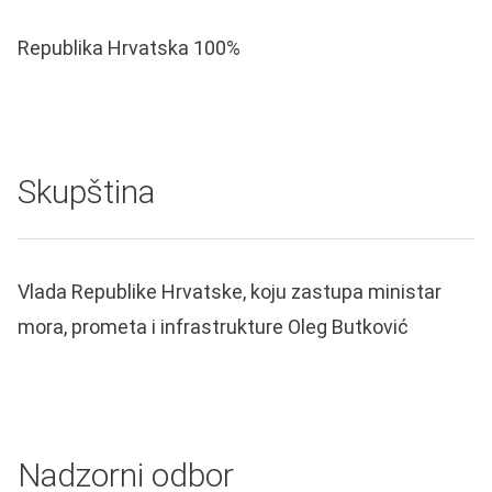
Republika Hrvatska 100%
Skupština
Vlada Republike Hrvatske, koju zastupa ministar
mora, prometa i infrastrukture Oleg Butković
Nadzorni odbor