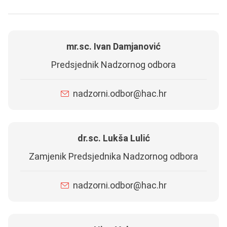
mr.sc. Ivan Damjanović
Predsjednik Nadzornog odbora
nadzorni.odbor@hac.hr
dr.sc. Lukša Lulić
Zamjenik Predsjednika Nadzornog odbora
nadzorni.odbor@hac.hr