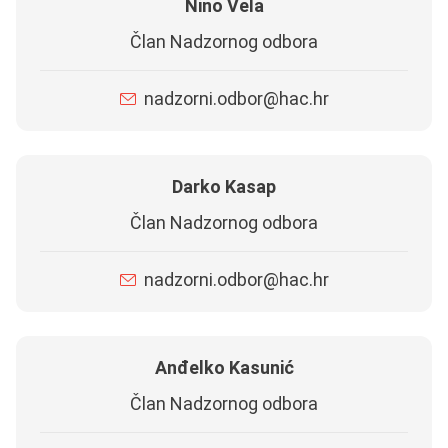
Nino Vela
Član Nadzornog odbora
nadzorni.odbor@hac.hr
Darko Kasap
Član Nadzornog odbora
nadzorni.odbor@hac.hr
Anđelko Kasunić
Član Nadzornog odbora