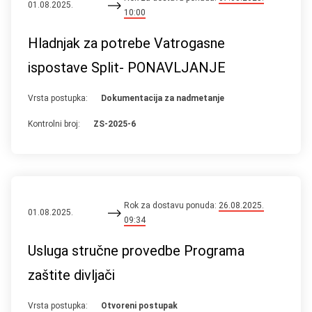
01.08.2025.
10:00
Hladnjak za potrebe Vatrogasne
ispostave Split- PONAVLJANJE
Vrsta postupka:
Dokumentacija za nadmetanje
Kontrolni broj:
ZS-2025-6
Rok za dostavu ponuda:
26.08.2025.
01.08.2025.
09:34
Usluga stručne provedbe Programa
zaštite divljači
Vrsta postupka:
Otvoreni postupak