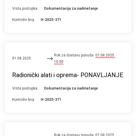
Vrsta postupka:
Dokumentacija za nadmetanje
Kontrolni broj:
H-2025-371
Rok za dostavu ponuda:
07.08.2025.
01.08.2025.
10:00
Radionički alati i oprema- PONAVLJANJE
Vrsta postupka:
Dokumentacija za nadmetanje
Kontrolni broj:
H-2025-371
Rok za dostavu ponuda:
07.08.2025.