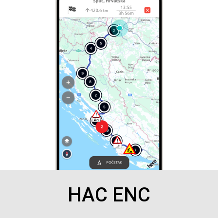
HAC ENC