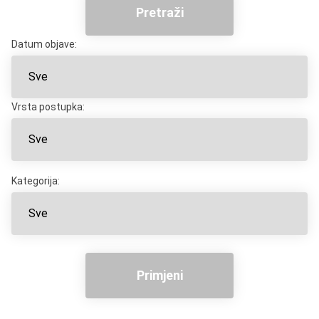
Pretraži
Datum objave:
Vrsta postupka:
Kategorija:
Primjeni