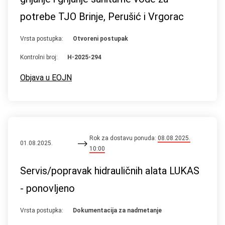
potrebe TJO Brinje, Perušić i Vrgorac
Vrsta postupka:
Otvoreni postupak
Kontrolni broj:
H-2025-294
Objava u EOJN
Rok za dostavu ponuda:
08.08.2025.
01.08.2025.
10:00
Servis/popravak hidrauličnih alata LUKAS
- ponovljeno
Vrsta postupka:
Dokumentacija za nadmetanje