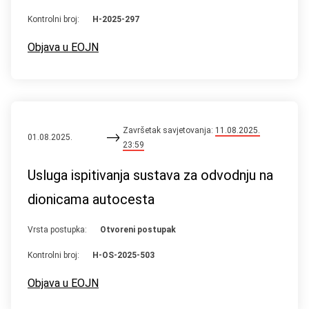
Kontrolni broj:
H-2025-297
Objava u EOJN
Završetak savjetovanja:
11.08.2025.
01.08.2025.
23:59
Usluga ispitivanja sustava za odvodnju na
dionicama autocesta
Vrsta postupka:
Otvoreni postupak
Kontrolni broj:
H-OS-2025-503
Objava u EOJN