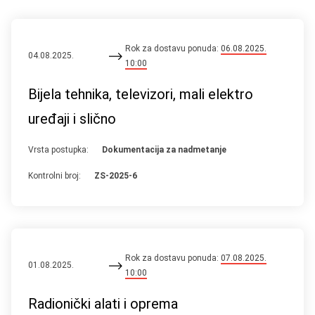
Rok za dostavu ponuda:
06.08.2025.
04.08.2025.
10:00
Bijela tehnika, televizori, mali elektro
uređaji i slično
Vrsta postupka:
Dokumentacija za nadmetanje
Kontrolni broj:
ZS-2025-6
Rok za dostavu ponuda:
07.08.2025.
01.08.2025.
10:00
Radionički alati i oprema