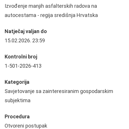
Izvođenje manjih asfalterskih radova na
autocestama - regija središnja Hrvatska
Natječaj valjan do
15.02.2026. 23:59
Kontrolni broj
1-501-2026-413
Kategorija
Savjetovanje sa zainteresiranim gospodarskim
subjektima
Procedura
Otvoreni postupak