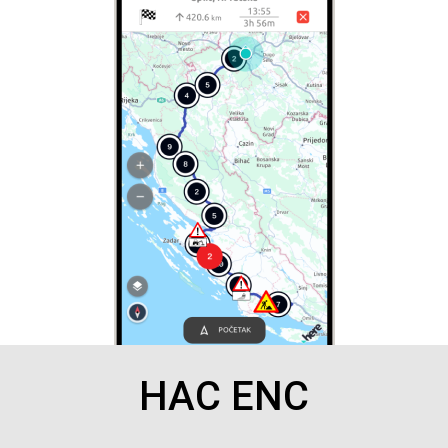
HAC ENC