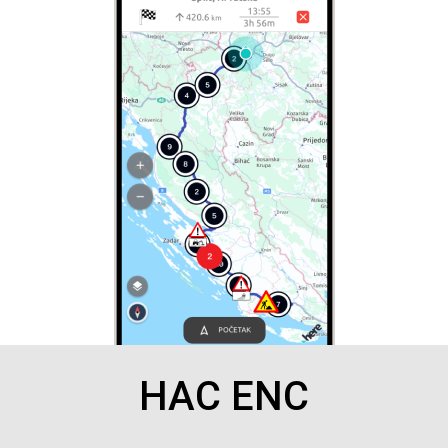
HAC ENC