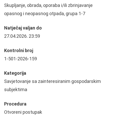
Skupljanje, obrada, oporaba i/ili zbrinjavanje
opasnog i neopasnog otpada, grupa 1-7
Natječaj valjan do
27.04.2026. 23:59
Kontrolni broj
1-501-2026-159
Kategorija
Savjetovanje sa zainteresiranim gospodarskim
subjektima
Procedura
Otvoreni postupak