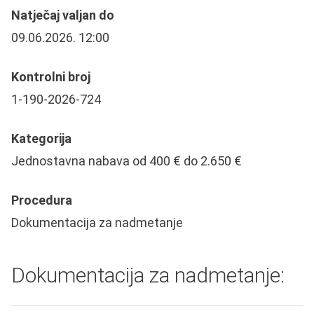
Natječaj valjan do
09.06.2026. 12:00
Kontrolni broj
1-190-2026-724
Kategorija
Jednostavna nabava od 400 € do 2.650 €
Procedura
Dokumentacija za nadmetanje
Dokumentacija za nadmetanje: