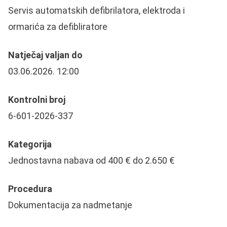
Servis automatskih defibrilatora, elektroda i
ormarića za defibliratore
Natječaj valjan do
03.06.2026. 12:00
Kontrolni broj
6-601-2026-337
Kategorija
Jednostavna nabava od 400 € do 2.650 €
Procedura
Dokumentacija za nadmetanje