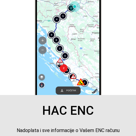
HAC ENC
Nadoplata i sve informacije o Vašem ENC računu