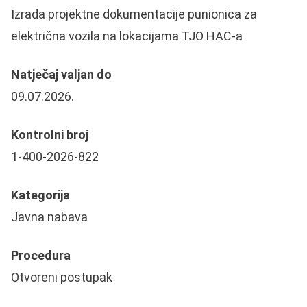
Izrada projektne dokumentacije punionica za
električna vozila na lokacijama TJO HAC-a
Natječaj valjan do
09.07.2026.
Kontrolni broj
1-400-2026-822
Kategorija
Javna nabava
Procedura
Otvoreni postupak