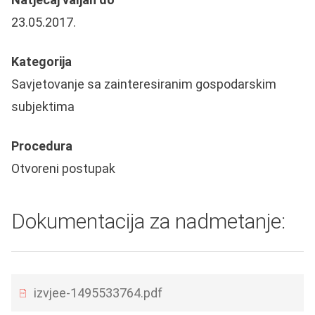
23.05.2017.
Kategorija
Savjetovanje sa zainteresiranim gospodarskim
subjektima
Procedura
Otvoreni postupak
Dokumentacija za nadmetanje:
izvjee-1495533764.pdf