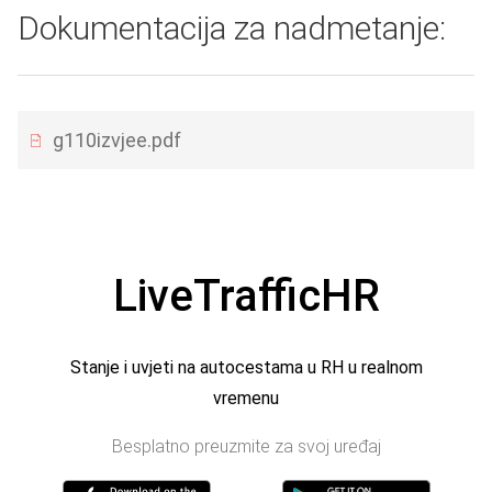
Dokumentacija za nadmetanje:
g110izvjee.pdf
LiveTrafficHR
Stanje i uvjeti na autocestama u RH u realnom
vremenu
Besplatno preuzmite za svoj uređaj