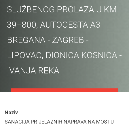
SLUŽBENOG PROLAZA U KM
39+800, AUTOCESTA A3
BREGANA - ZAGREB -
LIPOVAC, DIONICA KOSNICA -
IVANJA REKA
Naziv
SANACIJA PRIJELAZNIH NAPRAVA NA MOSTU