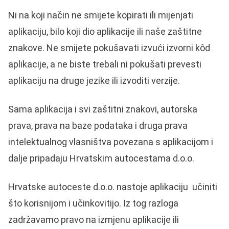
Ni na koji način ne smijete kopirati ili mijenjati
aplikaciju, bilo koji dio aplikacije ili naše zaštitne
znakove. Ne smijete pokušavati izvući izvorni kôd
aplikacije, a ne biste trebali ni pokušati prevesti
aplikaciju na druge jezike ili izvoditi verzije.
Sama aplikacija i svi zaštitni znakovi, autorska
prava, prava na baze podataka i druga prava
intelektualnog vlasništva povezana s aplikacijom i
dalje pripadaju Hrvatskim autocestama d.o.o.
Hrvatske autoceste d.o.o. nastoje aplikaciju učiniti
što korisnijom i učinkovitijo. Iz tog razloga
zadržavamo pravo na izmjenu aplikacije ili