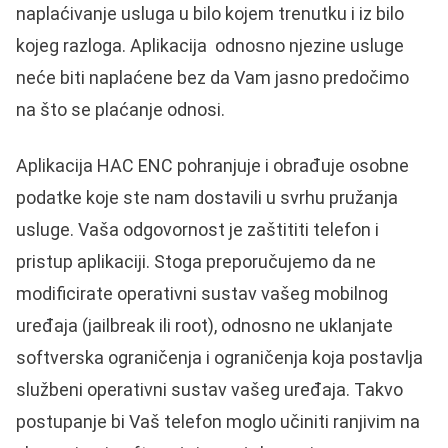
naplaćivanje usluga u bilo kojem trenutku i iz bilo
kojeg razloga. Aplikacija odnosno njezine usluge
neće biti naplaćene bez da Vam jasno predočimo
na što se plaćanje odnosi.
Aplikacija HAC ENC pohranjuje i obrađuje osobne
podatke koje ste nam dostavili u svrhu pružanja
usluge. Vaša odgovornost je zaštititi telefon i
pristup aplikaciji. Stoga preporučujemo da ne
modificirate operativni sustav vašeg mobilnog
uređaja (jailbreak ili root), odnosno ne uklanjate
softverska ograničenja i ograničenja koja postavlja
službeni operativni sustav vašeg uređaja. Takvo
postupanje bi Vaš telefon moglo učiniti ranjivim na