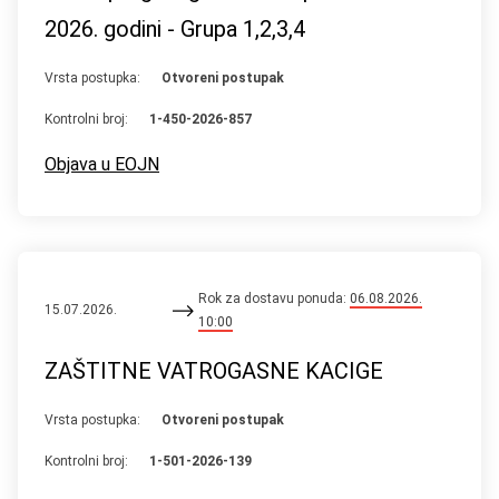
2026. godini - Grupa 1,2,3,4
Vrsta postupka:
Otvoreni postupak
Kontrolni broj:
1-450-2026-857
Objava u EOJN
Rok za dostavu ponuda:
06.08.2026.
15.07.2026.
10:00
ZAŠTITNE VATROGASNE KACIGE
Vrsta postupka:
Otvoreni postupak
Kontrolni broj:
1-501-2026-139