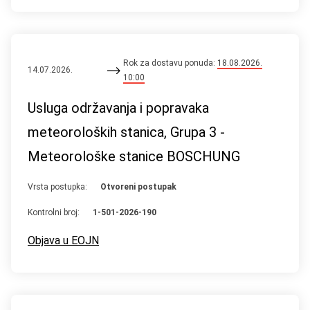
Rok za dostavu ponuda:
18.08.2026.
14.07.2026.
10:00
Usluga održavanja i popravaka
meteoroloških stanica, Grupa 3 -
Meteorološke stanice BOSCHUNG
Vrsta postupka:
Otvoreni postupak
Kontrolni broj:
1-501-2026-190
Objava u EOJN