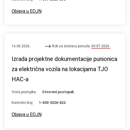
Objava u EOJN
16.06.2026.
Rok za dostavu ponuda:
09.07.2026.
Izrada projektne dokumentacije punionica
za električna vozila na lokacijama TJO
HAC-a
Vrsta postupka:
Otvoreni postupak
Kontrolni broj:
1-400-2026-822
Objava u EOJN