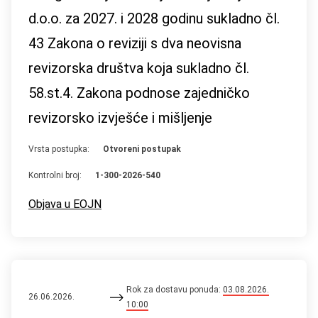
d.o.o. za 2027. i 2028 godinu sukladno čl.
43 Zakona o reviziji s dva neovisna
revizorska društva koja sukladno čl.
58.st.4. Zakona podnose zajedničko
revizorsko izvješće i mišljenje
Vrsta postupka:
Otvoreni postupak
Kontrolni broj:
1-300-2026-540
Objava u EOJN
Rok za dostavu ponuda:
03.08.2026.
26.06.2026.
10:00