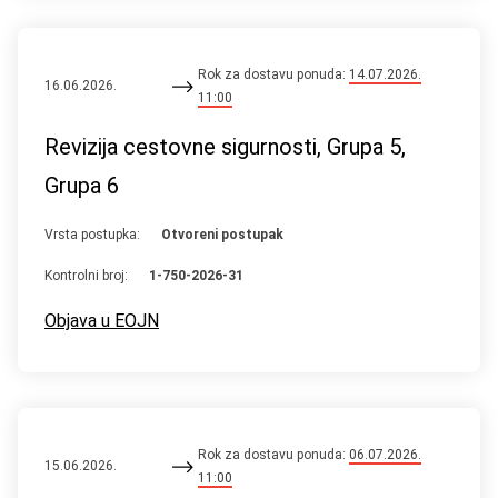
Rok za dostavu ponuda:
14.07.2026.
16.06.2026.
11:00
Revizija cestovne sigurnosti, Grupa 5,
Grupa 6
Vrsta postupka:
Otvoreni postupak
Kontrolni broj:
1-750-2026-31
Objava u EOJN
Rok za dostavu ponuda:
06.07.2026.
15.06.2026.
11:00