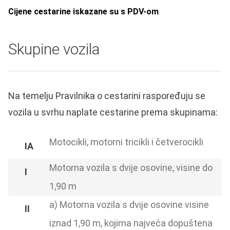
Cijene cestarine iskazane su s PDV-om
Skupine vozila
Na temelju Pravilnika o cestarini raspoređuju se
vozila u svrhu naplate cestarine prema skupinama:
Motocikli, motorni tricikli i četverocikli
Motorna vozila s dvije osovine, visine do
1,90 m
a) Motorna vozila s dvije osovine visine
iznad 1,90 m, kojima najveća dopuštena