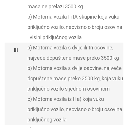
masa ne prelazi 3500 kg
b) Motorna vozila I i IA skupine koja vuku
priključno vozilo, neovisno o broju osovina
i visini priključnog vozila
a) Motorna vozila s dvije ili tri osovine,
najveće dopuštene mase preko 3500 kg
b) Motorna vozila s dvije osovine, najveće
dopuštene mase preko 3500 kg, koja vuku
priključno vozilo s jednom osovinom
c) Motorna vozila iz II a) koja vuku
priključno vozilo, neovisno o broju osovina
priključnog vozila