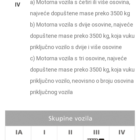
a) Motorna vozila s četiri ili više osovina,
najveće dopuštene mase preko 3500 kg
b) Motorna vozila s dvije osovine, najveće
dopuštene mase preko 3500 kg, koja vuku
priključno vozilo s dvije i više osovine
c) Motorna vozila s tri osovine, najveće
dopuštene mase preko 3500 kg, koja vuku
priključno vozilo, neovisno o broju osovina
priključnog vozila