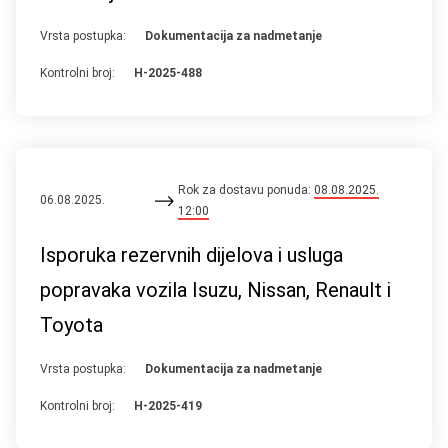
Vrsta postupka:
Dokumentacija za nadmetanje
Kontrolni broj:
H-2025-488
Rok za dostavu ponuda:
08.08.2025.
06.08.2025.
12:00
Isporuka rezervnih dijelova i usluga
popravaka vozila Isuzu, Nissan, Renault i
Toyota
Vrsta postupka:
Dokumentacija za nadmetanje
Kontrolni broj:
H-2025-419