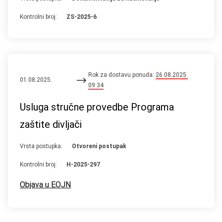
Kontrolni broj:
ZS-2025-6
Rok za dostavu ponuda:
26.08.2025.
01.08.2025.
09:34
Usluga stručne provedbe Programa
zaštite divljači
Vrsta postupka:
Otvoreni postupak
Kontrolni broj:
H-2025-297
Objava u EOJN