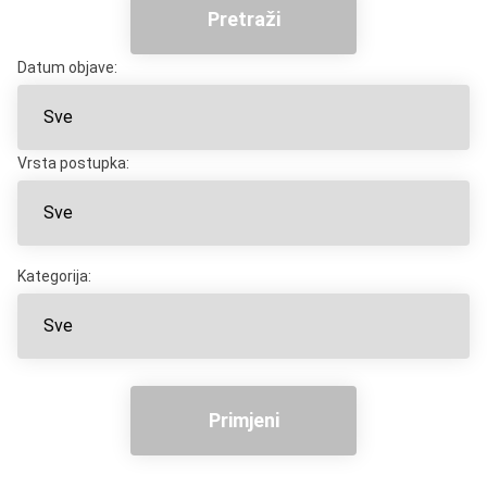
Pretraži
Datum objave:
Vrsta postupka:
Kategorija:
Primjeni