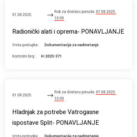
Rok za dostavu ponuda:
07.08.2025.
01.08.2025.
10:00
Radionički alati i oprema- PONAVLJANJE
Vrsta postupka:
Dokumentacija za nadmetanje
Kontrolni broj:
H-2025-371
Rok za dostavu ponuda:
07.08.2025.
01.08.2025.
10:00
Hladnjak za potrebe Vatrogasne
ispostave Split- PONAVLJANJE
Vrsta postupka:
Dokumentacija za nadmetanje