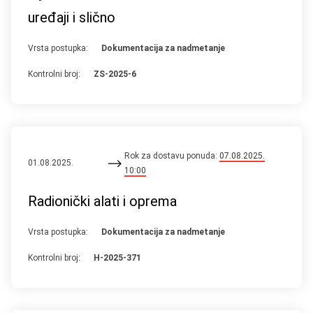
uređaji i slično
Vrsta postupka:
Dokumentacija za nadmetanje
Kontrolni broj:
ZS-2025-6
Rok za dostavu ponuda:
07.08.2025.
01.08.2025.
10:00
Radionički alati i oprema
Vrsta postupka:
Dokumentacija za nadmetanje
Kontrolni broj:
H-2025-371