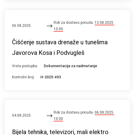
Rok za dostavu ponuda:
13.08.2025.
06.08.2025.
10:00
Čišćenje sustava drenaže u tunelima
Javorova Kosa i Podvugleš
Vrsta postupka:
Dokumentacija za nadmetanje
Kontrolni broj:
H-2025-493
Rok za dostavu ponuda:
06.08.2025.
04.08.2025.
10:00
Bijela tehnika, televizori, mali elektro