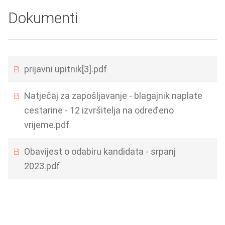
Dokumenti
prijavni upitnik[3].pdf
Natječaj za zapošljavanje - blagajnik naplate
cestarine - 12 izvršitelja na određeno
vrijeme.pdf
Obavijest o odabiru kandidata - srpanj
2023.pdf