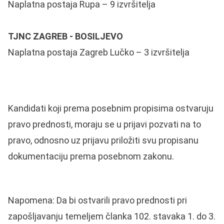
Naplatna postaja Rupa – 9 izvršitelja
TJNC ZAGREB - BOSILJEVO
Naplatna postaja Zagreb Lučko – 3 izvršitelja
Kandidati koji prema posebnim propisima ostvaruju
pravo prednosti, moraju se u prijavi pozvati na to
pravo, odnosno uz prijavu priložiti svu propisanu
dokumentaciju prema posebnom zakonu.
Napomena: Da bi ostvarili pravo prednosti pri
zapošljavanju temeljem članka 102. stavaka 1. do 3.