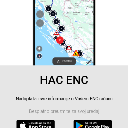
HAC ENC
Nadoplata i sve informacije o Vašem ENC računu
Besplatno preuzmite za svoj uređaj