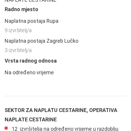
Radno mjesto
Naplatna postaja Rupa
9 izvršitelj/a
Naplatna postaja Zagreb Lučko
3 izvršitelj/a
Vrsta radnog odnosa
Na određeno vrijeme
SEKTOR ZA NAPLATU CESTARINE, OPERATIVA
NAPLATE CESTARINE
12 izvršitelja na određeno vrijeme u razdoblju