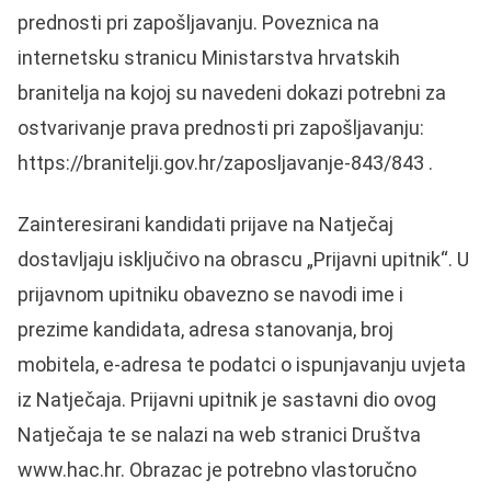
prednosti pri zapošljavanju. Poveznica na
internetsku stranicu Ministarstva hrvatskih
branitelja na kojoj su navedeni dokazi potrebni za
ostvarivanje prava prednosti pri zapošljavanju:
https://branitelji.gov.hr/zaposljavanje-843/843 .
Zainteresirani kandidati prijave na Natječaj
dostavljaju isključivo na obrascu „Prijavni upitnik“. U
prijavnom upitniku obavezno se navodi ime i
prezime kandidata, adresa stanovanja, broj
mobitela, e-adresa te podatci o ispunjavanju uvjeta
iz Natječaja. Prijavni upitnik je sastavni dio ovog
Natječaja te se nalazi na web stranici Društva
www.hac.hr. Obrazac je potrebno vlastoručno