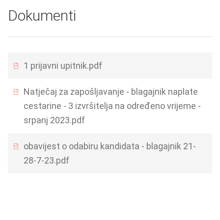
Dokumenti
1 prijavni upitnik.pdf
Natječaj za zapošljavanje - blagajnik naplate
cestarine - 3 izvršitelja na određeno vrijeme -
srpanj 2023.pdf
obavijest o odabiru kandidata - blagajnik 21-
28-7-23.pdf