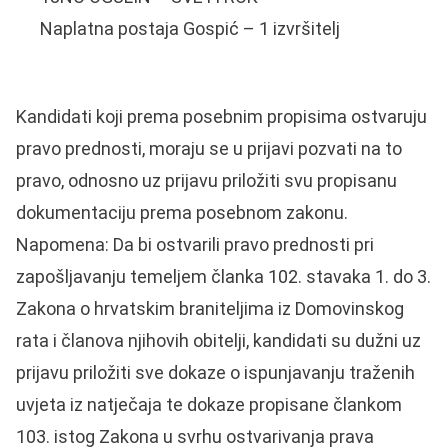
Naplatna postaja Gospić – 1 izvršitelj
Kandidati koji prema posebnim propisima ostvaruju
pravo prednosti, moraju se u prijavi pozvati na to
pravo, odnosno uz prijavu priložiti svu propisanu
dokumentaciju prema posebnom zakonu.
Napomena: Da bi ostvarili pravo prednosti pri
zapošljavanju temeljem članka 102. stavaka 1. do 3.
Zakona o hrvatskim braniteljima iz Domovinskog
rata i članova njihovih obitelji, kandidati su dužni uz
prijavu priložiti sve dokaze o ispunjavanju traženih
uvjeta iz natječaja te dokaze propisane člankom
103. istog Zakona u svrhu ostvarivanja prava