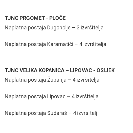
TJNC PRGOMET - PLOČE
Naplatna postaja Dugopolje – 3 izvršitelja
Naplatna postaja Karamatići – 4 izvršitelja
TJNC VELIKA KOPANICA – LIPOVAC - OSIJEK
Naplatna postaja Županja – 4 izvršitelja
Naplatna postaja Lipovac – 4 izvršitelja
Naplatna postaja Sudaraš – 4 izvršitelj