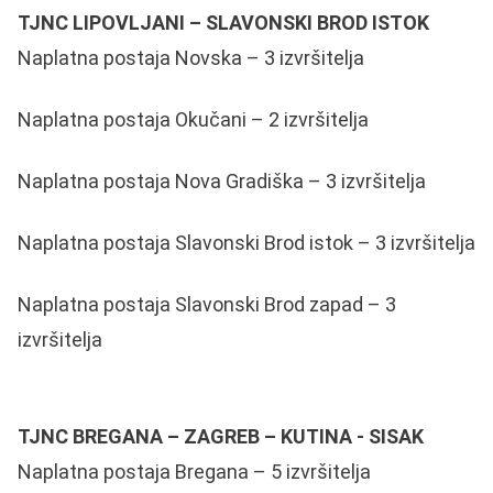
TJNC LIPOVLJANI – SLAVONSKI BROD ISTOK
Naplatna postaja Novska – 3 izvršitelja
Naplatna postaja Okučani – 2 izvršitelja
Naplatna postaja Nova Gradiška – 3 izvršitelja
Naplatna postaja Slavonski Brod istok – 3 izvršitelja
Naplatna postaja Slavonski Brod zapad – 3
izvršitelja
TJNC BREGANA – ZAGREB – KUTINA - SISAK
Naplatna postaja Bregana – 5 izvršitelja