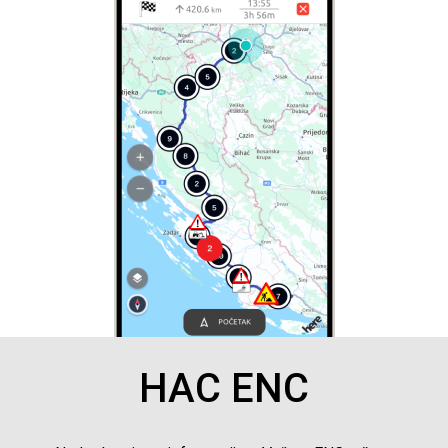
HAC ENC