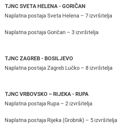
TJNC SVETA HELENA - GORIČAN
Naplatna postaja Sveta Helena – 7 izvršitelja
Naplatna postaja Goričan – 3 izvršitelja
TJNC ZAGREB - BOSILJEVO
Naplatna postaja Zagreb Lučko – 8 izvršitelja
TJNC VRBOVSKO – RIJEKA - RUPA
Naplatna postaja Rupa – 2 izvršitelja
Naplatna postaja Rijeka (Grobnik) – 5 izvršitelja