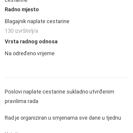
Radno mjesto
Blagajnik naplate cestarine
130 izvršitelj/a
Vrsta radnog odnosa
Na određeno vrijeme
Poslovi naplate cestarine sukladno utvrđenim
pravilima rada
Rad je organiziran u smjenama sve dane u tjednu