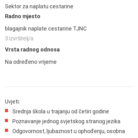
Sektor za naplatu cestarine
Radno mjesto
blagajnik naplate cestarine TJNC
3 izvršitelj/a
Vrsta radnog odnosa
Na određeno vrijeme
Uvjeti:
Srednja škola u trajanju od četiri godine
Poznavanje jednog svjetskog stranog jezika
Odgovornost, ljubaznost u ophođenju, osobna