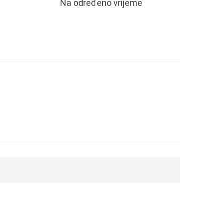
Na određeno vrijeme