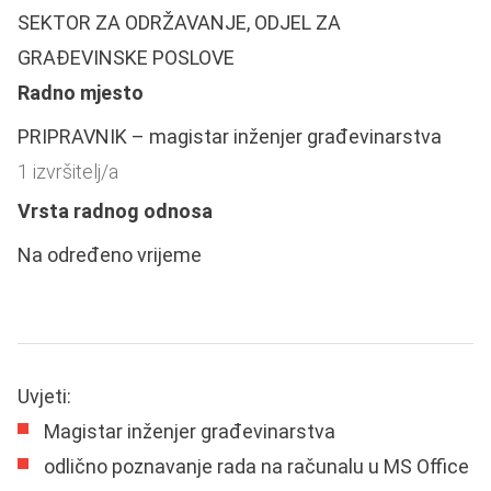
SEKTOR ZA ODRŽAVANJE, ODJEL ZA
GRAĐEVINSKE POSLOVE
Radno mjesto
PRIPRAVNIK – magistar inženjer građevinarstva
1 izvršitelj/a
Vrsta radnog odnosa
Na određeno vrijeme
Uvjeti:
Magistar inženjer građevinarstva
odlično poznavanje rada na računalu u MS Office