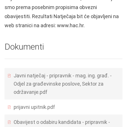
smo prema posebnim propisima obvezni
obavijestiti. Rezultati Natječaja bit će objavljeni na
web stranici na adresi:
www.hac.hr
.
Dokumenti
Javni natječaj - pripravnik - mag. ing. građ. -
Odjel za građevinske poslove, Sektor za
održavanje.pdf
prijavni upitnik.pdf
Obavijest o odabiru kandidata - pripravnik -