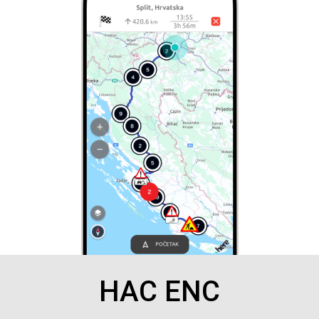
HAC ENC