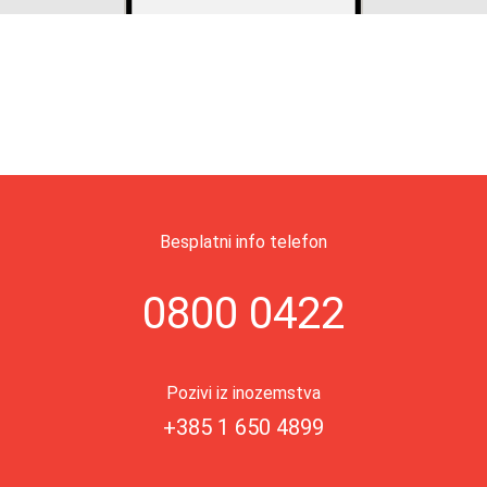
Besplatni info telefon
0800 0422
Pozivi iz inozemstva
+385 1 650 4899