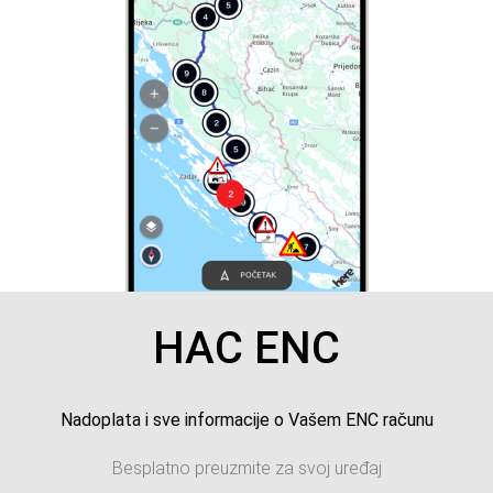
HAC ENC
Nadoplata i sve informacije o Vašem ENC računu
Besplatno preuzmite za svoj uređaj