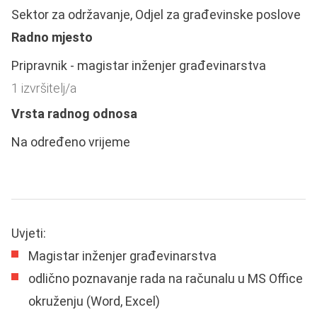
Sektor za održavanje, Odjel za građevinske poslove
Radno mjesto
Pripravnik - magistar inženjer građevinarstva
1 izvršitelj/a
Vrsta radnog odnosa
Na određeno vrijeme
Uvjeti:
Magistar inženjer građevinarstva
odlično poznavanje rada na računalu u MS Office
okruženju (Word, Excel)