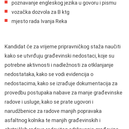
poznavanje engleskog jezika u govoru i pismu
vozačka dozvola za B ktg
mjesto rada Ivanja Reka
Kandidat će za vrijeme pripravničkog staža naučiti
kako se utvrđuju građevinski nedostaci, koje su
potrebne aktivnosti i nadležnosti za otklanjanje
nedostataka, kako se vodi evidencija o
nedostacima, kako se izrađuje dokumentacija za
provedbu postupaka nabave za manje građevinske
radove i usluge, kako se prate ugovori i
narudžbenice za radove manjih popravaka
asfaltnog kolnika te manjih građevinskih i