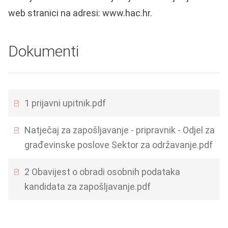
web stranici na adresi:
www.hac.hr
.
Dokumenti
1 prijavni upitnik.pdf
Natječaj za zapošljavanje - pripravnik - Odjel za
građevinske poslove Sektor za održavanje.pdf
2 Obavijest o obradi osobnih podataka
kandidata za zapošljavanje.pdf