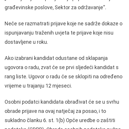
građevinske poslove, Sektor za održavanje“.
Neće se razmatrati prijave koje ne sadrže dokaze o
ispunjavanju traženih uvjeta te prijave koje nisu
dostavljene u roku.
Ako izabrani kandidat odustane od sklapanja
ugovora o radu, zvat će se prvi sljedeći kandidat s
rang liste. Ugovor o radu će se sklopiti na određeno
vrijeme u trajanju 12 mjeseci.
Osobni podatci kandidata obrađivat će se u svrhu
obrade prijave na ovaj natječaj za posao, i to
sukladno članku 6. st. 1(b) Opće uredbe o zaštiti