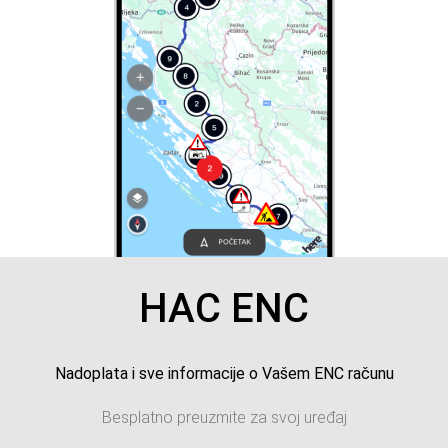
HAC ENC
Nadoplata i sve informacije o Vašem ENC računu
Besplatno preuzmite za svoj uređaj