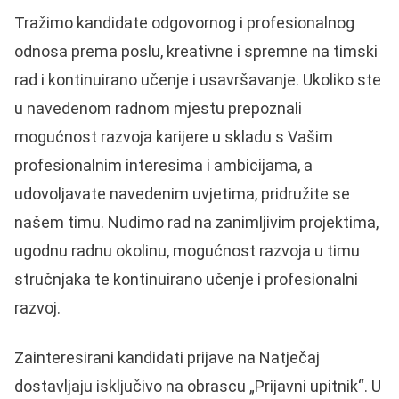
Tražimo kandidate odgovornog i profesionalnog
odnosa prema poslu, kreativne i spremne na timski
rad i kontinuirano učenje i usavršavanje. Ukoliko ste
u navedenom radnom mjestu prepoznali
mogućnost razvoja karijere u skladu s Vašim
profesionalnim interesima i ambicijama, a
udovoljavate navedenim uvjetima, pridružite se
našem timu. Nudimo rad na zanimljivim projektima,
ugodnu radnu okolinu, mogućnost razvoja u timu
stručnjaka te kontinuirano učenje i profesionalni
razvoj.
Zainteresirani kandidati prijave na Natječaj
dostavljaju isključivo na obrascu „Prijavni upitnik“. U