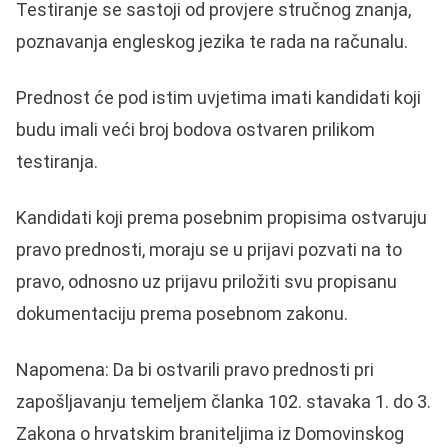
Testiranje se sastoji od provjere stručnog znanja,
poznavanja engleskog jezika te rada na računalu.
Prednost će pod istim uvjetima imati kandidati koji
budu imali veći broj bodova ostvaren prilikom
testiranja.
Kandidati koji prema posebnim propisima ostvaruju
pravo prednosti, moraju se u prijavi pozvati na to
pravo, odnosno uz prijavu priložiti svu propisanu
dokumentaciju prema posebnom zakonu.
Napomena: Da bi ostvarili pravo prednosti pri
zapošljavanju temeljem članka 102. stavaka 1. do 3.
Zakona o hrvatskim braniteljima iz Domovinskog