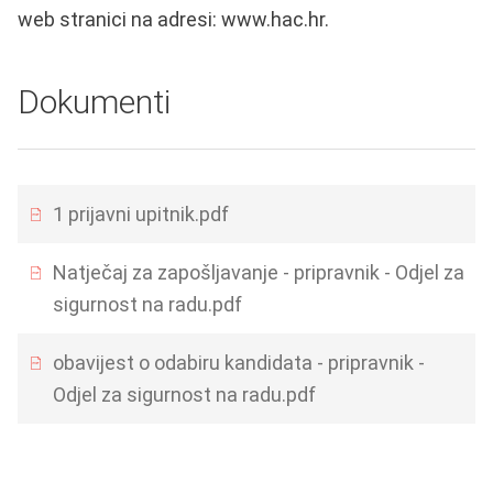
web stranici na adresi: www.hac.hr.
Dokumenti
1 prijavni upitnik.pdf
Natječaj za zapošljavanje - pripravnik - Odjel za
sigurnost na radu.pdf
obavijest o odabiru kandidata - pripravnik -
Odjel za sigurnost na radu.pdf