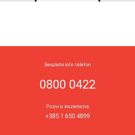
Besplatni info telefon
0800 0422
Pozivi iz inozemstva
+385 1 650 4899