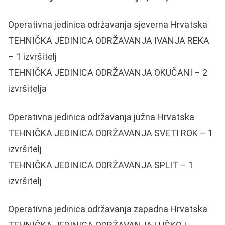
Operativna jedinica održavanja sjeverna Hrvatska
TEHNIČKA JEDINICA ODRŽAVANJA IVANJA REKA
– 1 izvršitelj
TEHNIČKA JEDINICA ODRŽAVANJA OKUČANI – 2
izvršitelja
Operativna jedinica održavanja južna Hrvatska
TEHNIČKA JEDINICA ODRŽAVANJA SVETI ROK – 1
izvršitelj
TEHNIČKA JEDINICA ODRŽAVANJA SPLIT – 1
izvršitelj
Operativna jedinica održavanja zapadna Hrvatska