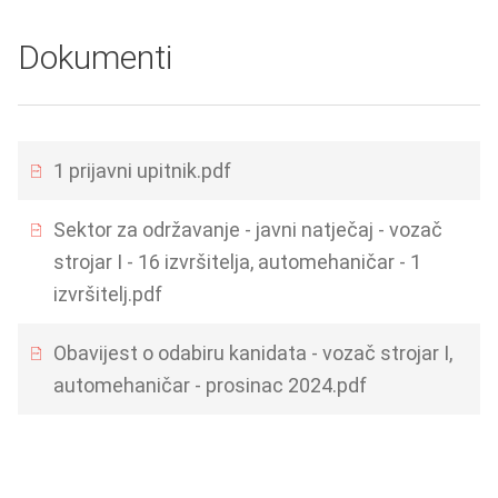
Dokumenti
1 prijavni upitnik.pdf
Sektor za održavanje - javni natječaj - vozač
strojar I - 16 izvršitelja, automehaničar - 1
izvršitelj.pdf
Obavijest o odabiru kanidata - vozač strojar I,
automehaničar - prosinac 2024.pdf