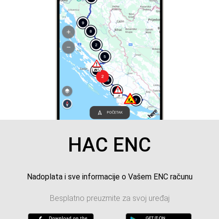
HAC ENC
Nadoplata i sve informacije o Vašem ENC računu
Besplatno preuzmite za svoj uređaj