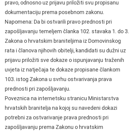
pravo, odnosno uz prijavu priložiti svu propisanu
dokumentaciju prema posebnom zakonu.
Napomena: Da bi ostvarili pravo prednosti pri
zapošljavanju temeljem članka 102. stavaka 1. do 3.
Zakona o hrvatskim braniteljima iz Domovinskog
rata i članova njihovih obitelji, kandidati su dužni uz
prijavu priložiti sve dokaze o ispunjavanju traženih
uvjeta iz natječaja te dokaze propisane člankom
103. istog Zakona u svrhu ostvarivanja prava
prednosti pri zapošljavanju.
Poveznica na internetsku stranicu Ministarstva
hrvatskih branitelja na kojoj su navedeni dokazi
potrebni za ostvarivanje prava prednosti pri
zapošljavanju prema Zakonu o hrvatskim