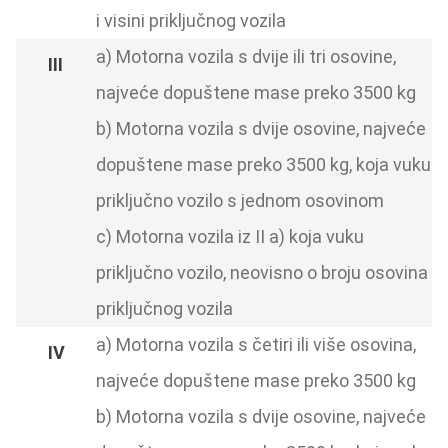
i visini priključnog vozila
a) Motorna vozila s dvije ili tri osovine,
najveće dopuštene mase preko 3500 kg
b) Motorna vozila s dvije osovine, najveće
dopuštene mase preko 3500 kg, koja vuku
priključno vozilo s jednom osovinom
c) Motorna vozila iz II a) koja vuku
priključno vozilo, neovisno o broju osovina
priključnog vozila
a) Motorna vozila s četiri ili više osovina,
najveće dopuštene mase preko 3500 kg
b) Motorna vozila s dvije osovine, najveće