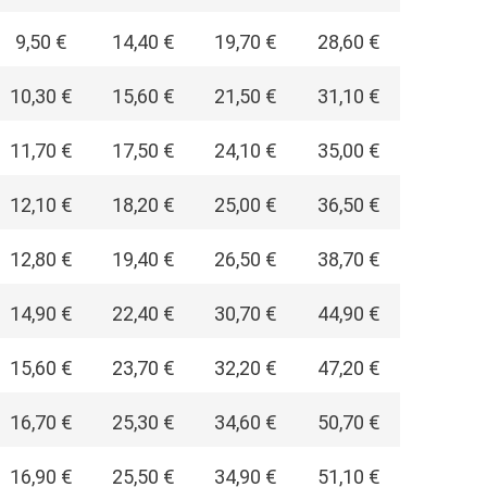
9,50 €
14,40 €
19,70 €
28,60 €
10,30 €
15,60 €
21,50 €
31,10 €
11,70 €
17,50 €
24,10 €
35,00 €
12,10 €
18,20 €
25,00 €
36,50 €
12,80 €
19,40 €
26,50 €
38,70 €
14,90 €
22,40 €
30,70 €
44,90 €
15,60 €
23,70 €
32,20 €
47,20 €
16,70 €
25,30 €
34,60 €
50,70 €
16,90 €
25,50 €
34,90 €
51,10 €