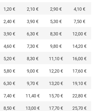
1,20 €
2,10 €
2,90 €
4,10 €
2,40 €
3,90 €
5,30 €
7,50 €
3,90 €
6,30 €
8,30 €
12,00 €
4,60 €
7,30 €
9,80 €
14,20 €
5,20 €
8,30 €
11,10 €
16,00 €
5,80 €
9,00 €
12,20 €
17,60 €
6,30 €
9,70 €
13,20 €
19,10 €
7,40 €
11,40 €
15,70 €
22,80 €
8,50 €
13,00 €
17,70 €
25,70 €