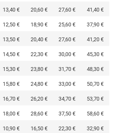
13,40 €
20,60 €
27,60 €
41,40 €
12,50 €
18,90 €
25,60 €
37,90 €
13,50 €
20,40 €
27,60 €
41,20 €
14,50 €
22,30 €
30,00 €
45,30 €
15,30 €
23,80 €
31,70 €
48,30 €
15,80 €
24,80 €
33,00 €
50,70 €
16,70 €
26,20 €
34,70 €
53,70 €
18,00 €
28,60 €
37,50 €
58,60 €
10,90 €
16,50 €
22,30 €
32,90 €