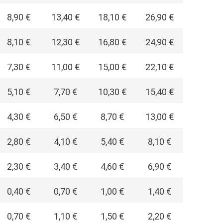
8,90 €
13,40 €
18,10 €
26,90 €
8,10 €
12,30 €
16,80 €
24,90 €
7,30 €
11,00 €
15,00 €
22,10 €
5,10 €
7,70 €
10,30 €
15,40 €
4,30 €
6,50 €
8,70 €
13,00 €
2,80 €
4,10 €
5,40 €
8,10 €
2,30 €
3,40 €
4,60 €
6,90 €
0,40 €
0,70 €
1,00 €
1,40 €
0,70 €
1,10 €
1,50 €
2,20 €