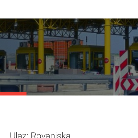
Ulaz: Rovanjska