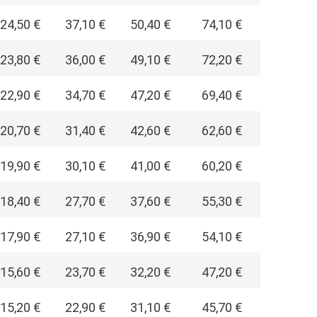
24,50 €
37,10 €
50,40 €
74,10 €
23,80 €
36,00 €
49,10 €
72,20 €
22,90 €
34,70 €
47,20 €
69,40 €
20,70 €
31,40 €
42,60 €
62,60 €
19,90 €
30,10 €
41,00 €
60,20 €
18,40 €
27,70 €
37,60 €
55,30 €
17,90 €
27,10 €
36,90 €
54,10 €
15,60 €
23,70 €
32,20 €
47,20 €
15,20 €
22,90 €
31,10 €
45,70 €