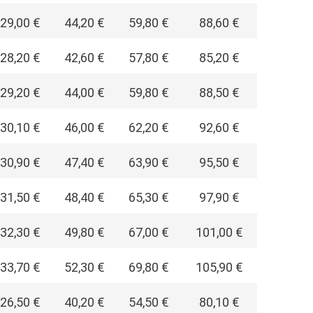
29,00 €
44,20 €
59,80 €
88,60 €
28,20 €
42,60 €
57,80 €
85,20 €
29,20 €
44,00 €
59,80 €
88,50 €
30,10 €
46,00 €
62,20 €
92,60 €
30,90 €
47,40 €
63,90 €
95,50 €
31,50 €
48,40 €
65,30 €
97,90 €
32,30 €
49,80 €
67,00 €
101,00 €
33,70 €
52,30 €
69,80 €
105,90 €
26,50 €
40,20 €
54,50 €
80,10 €