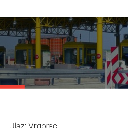
Ulaz: Vrgorac