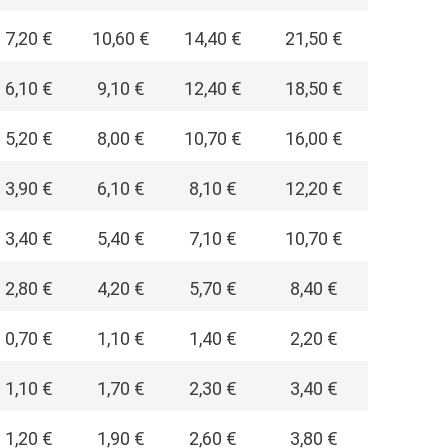
7,20 €
10,60 €
14,40 €
21,50 €
6,10 €
9,10 €
12,40 €
18,50 €
5,20 €
8,00 €
10,70 €
16,00 €
3,90 €
6,10 €
8,10 €
12,20 €
3,40 €
5,40 €
7,10 €
10,70 €
2,80 €
4,20 €
5,70 €
8,40 €
0,70 €
1,10 €
1,40 €
2,20 €
1,10 €
1,70 €
2,30 €
3,40 €
1,20 €
1,90 €
2,60 €
3,80 €