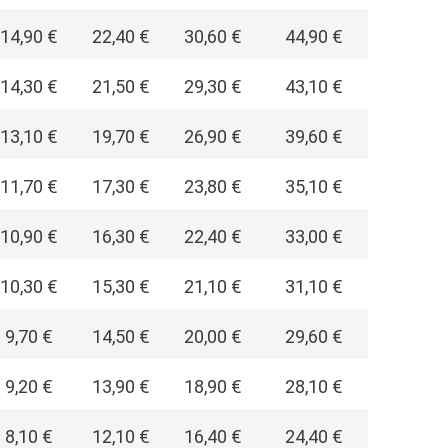
14,90 €
22,40 €
30,60 €
44,90 €
14,30 €
21,50 €
29,30 €
43,10 €
13,10 €
19,70 €
26,90 €
39,60 €
11,70 €
17,30 €
23,80 €
35,10 €
10,90 €
16,30 €
22,40 €
33,00 €
10,30 €
15,30 €
21,10 €
31,10 €
9,70 €
14,50 €
20,00 €
29,60 €
9,20 €
13,90 €
18,90 €
28,10 €
8,10 €
12,10 €
16,40 €
24,40 €