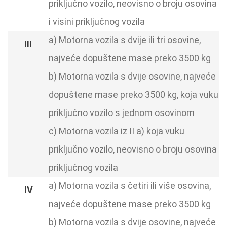
priključno vozilo, neovisno o broju osovina
i visini priključnog vozila
a) Motorna vozila s dvije ili tri osovine,
najveće dopuštene mase preko 3500 kg
b) Motorna vozila s dvije osovine, najveće
dopuštene mase preko 3500 kg, koja vuku
priključno vozilo s jednom osovinom
c) Motorna vozila iz II a) koja vuku
priključno vozilo, neovisno o broju osovina
priključnog vozila
a) Motorna vozila s četiri ili više osovina,
najveće dopuštene mase preko 3500 kg
b) Motorna vozila s dvije osovine, najveće